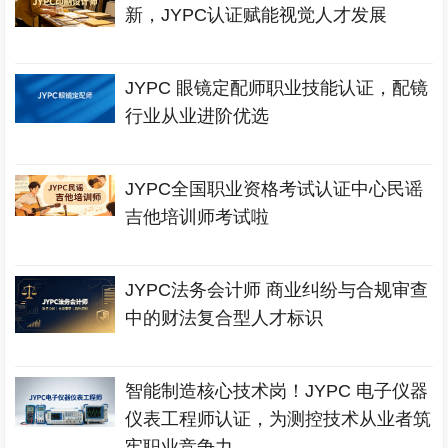
新，JYPC认证赋能视觉人才发展
JYPC 眼镜定配师职业技能认证，配镜
行业从业进阶优选
JYPC全国职业资格考试认证中心民谣
吉他培训师考试啦
JYPC法务会计师 商业纠纷与合规审查
中的财法复合型人才标识
智能制造核心技术岗！JYPC 电子仪器
仪表工程师认证，为测控技术从业者筑
牢职业竞争力