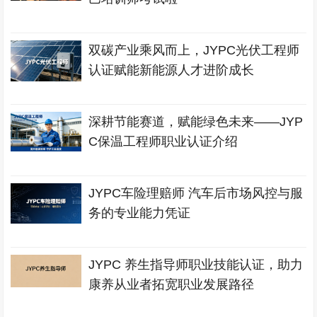
双碳产业乘风而上，JYPC光伏工程师
认证赋能新能源人才进阶成长
深耕节能赛道，赋能绿色未来——JYP
C保温工程师职业认证介绍
JYPC车险理赔师 汽车后市场风控与服
务的专业能力凭证
JYPC 养生指导师职业技能认证，助力
康养从业者拓宽职业发展路径