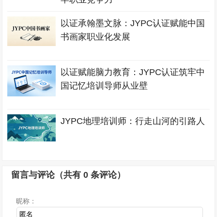
以证承翰墨文脉：JYPC认证赋能中国
书画家职业化发展
以证赋能脑力教育：JYPC认证筑牢中
国记忆培训导师从业壁
JYPC地理培训师：行走山河的引路人
留言与评论（共有
0
条评论）
昵称：