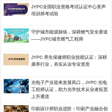
JYPC全国职业资格考试认证中心美声
培训师考试啦
守护城市能源脉络，深耕燃气安全赛道
——JYPC城市燃气工程师
JYPC 养生保健师职业技能认证：深耕
康养行业，夯实从业专业资质
光电子产业迎来发展风口，JYPC 光电
工程师认证，助力光学技术从业者拓宽
上升通道
印刷设计师职业进阶：印刷产业融合创