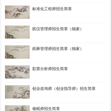
标准化工程师招生简章
殡仪管理师招生简章（独家）
殡葬管理师招生简章（独家）
彩票分析师招生简章
创业咨询师（创业指导师）招生简章
催眠师招生简章