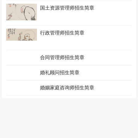
国土资源管理师招生简章
行政管理师招生简章
合同管理师招生简章
婚礼顾问招生简章
婚姻家庭咨询师招生简章
绩效薪酬管理师招生简章
家政管理师招生简章