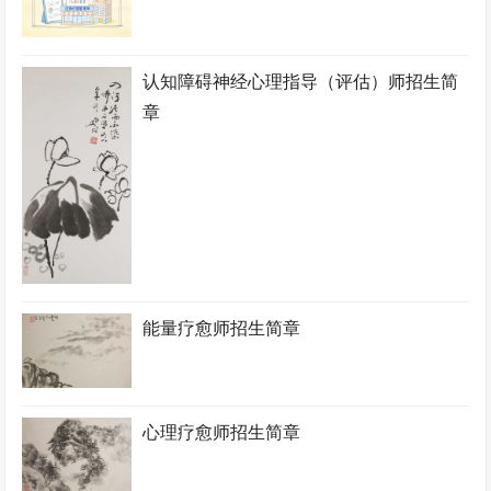
认知障碍神经心理指导（评估）师招生简
章
能量疗愈师招生简章
心理疗愈师招生简章