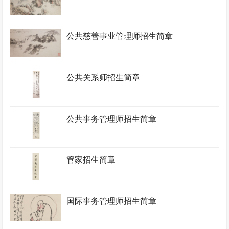
公共慈善事业管理师招生简章
公共关系师招生简章
公共事务管理师招生简章
管家招生简章
国际事务管理师招生简章