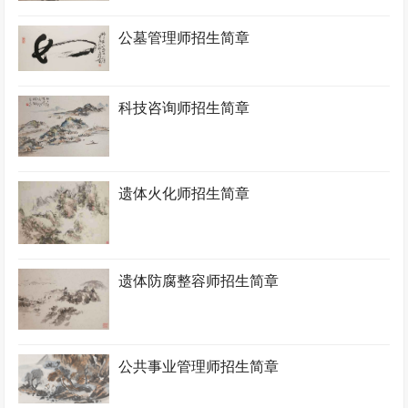
公墓管理师招生简章
科技咨询师招生简章
遗体火化师招生简章
遗体防腐整容师招生简章
公共事业管理师招生简章