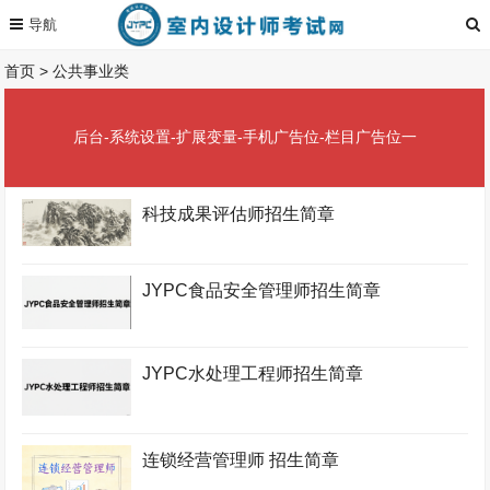
首页
>
公共事业类
后台-系统设置-扩展变量-手机广告位-栏目广告位一
科技成果评估师招生简章
JYPC食品安全管理师招生简章
JYPC水处理工程师招生简章
连锁经营管理师 招生简章