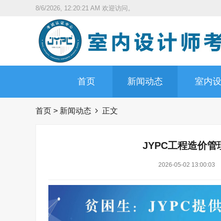
8/6/2026, 12:20:22 AM
欢迎访问。
首页
新闻动态
室内
首页
>
新闻动态
正文
JYPC工程造价管
2026-05-02 13:00:03