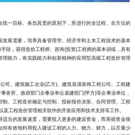
在统一目标、各负其责的原则下，所进行的全过程、全方位的
。
设发展需要，培养具备管理学、经济学和土木工程技术的基本
手段，获得造价工程师、咨询(投资)工程师的基本训练，具有
管理能力，有实践能力和创新精神的应用型高级工程造价管理
询公司、建筑施工企业(乙方)、建筑装潢装饰工程公司、工程建
事务所、政府部门企事业单位基建部门(甲方)等企事业单位，
控制、工程造价确定与控制、投标报价决策、合同管理、工程
理以及工程造价管理相关软件的开发应用和技术支持等工作。
持适当的发展速度，需要投入更多的建设资金，而筹措资金很
如何有效地利用投入建设工程的人力、物力、财力，以尽量少