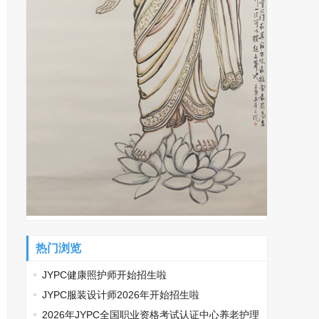
热门浏览
JYPC健康照护师开始招生啦
JYPC服装设计师2026年开始招生啦
2026年JYPC全国职业资格考试认证中心养老护理