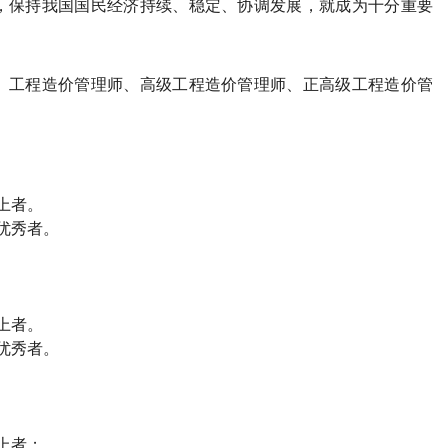
，保持我国国民经济持续、稳定、协调发展，就成为十分重要
、工程造价管理师、高级工程造价管理师、正高级工程造价管
上者。
优秀者。
上者。
优秀者。
上者；