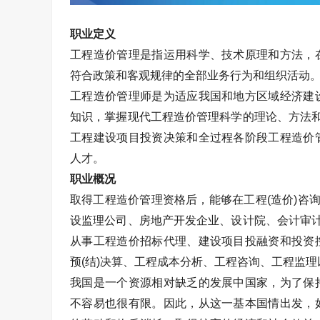
职业定义
工程造价管理是指运用科学、技术原理和方法，
符合政策和客观规律的全部业务行为和组织活动
工程造价管理师是为适应我国和地方区域经济建
知识，掌握现代工程造价管理科学的理论、方法和
工程建设项目投资决策和全过程各阶段工程造价
人才。
职业概况
取得工程造价管理资格后，能够在工程(造价)咨
设监理公司、房地产开发企业、设计院、会计审计
从事工程造价招标代理、建设项目投融资和投资
预(结)决算、工程成本分析、工程咨询、工程监
我国是一个资源相对缺乏的发展中国家，为了保
不容易也很有限。因此，从这一基本国情出发，