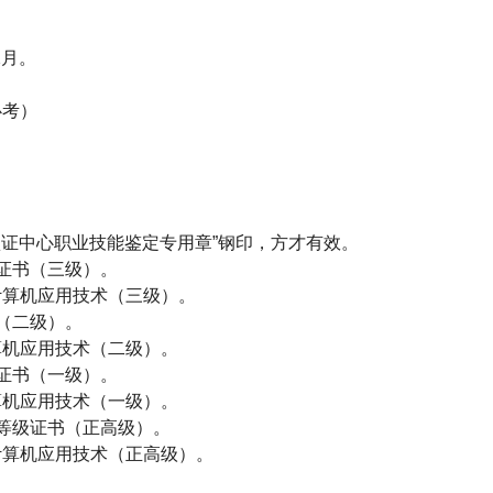
2
月。
必考）
证中心职业技能鉴定专用章”钢印，方才有效。
证书（三级）。
计算机应用技术（三级）。
（二级）。
算机应用技术（二级）。
证书（一级）。
算机应用技术（一级）。
等级证书（正高级）。
计算机应用技术（正高级）。