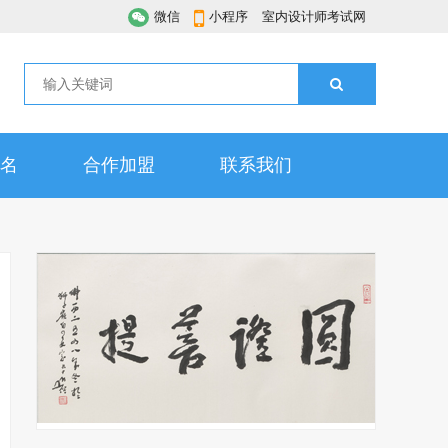
微信
小程序
室内设计师考试网
名
合作加盟
联系我们