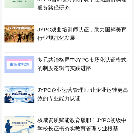
服务路径研究
JYPC戏曲培训师认证，助力国粹美育
行业规范化发展
多元共治格局中JYPC市场化认证模式
的制度逻辑与实践进路
JYPC企业运营管理师 让企业运转更高
效的专业能力认证
权威资质赋能教育履职！JYPC初级中
学校长证书夯实教育管理专业根基