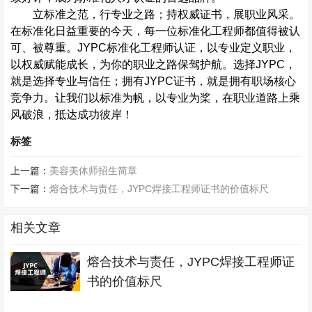
立标准之范，行专业之路；持权威证书，展职业风采。
在标准化日益重要的今天，每一位标准化工程师都值得被认
可、被尊重。
JYPC
标准化工程师认证，以专业定义职业，
以权威赋能成长，为你的职业之路保驾护航。选择
JYPC
，
就是选择专业与信任；拥有
JYPC
证书，就是拥有职场核心
竞争力。让我们以标准为帆，以专业为桨，在职业道路上乘
风破浪，抵达成功彼岸！
标签
上一篇：
美容美体师招生简章
下一篇：
熔合技术与责任，JYPC焊接工程师证书的价值标尺
相关文章
熔合技术与责任，JYPC焊接工程师证
书的价值标尺