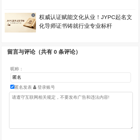
权威认证赋能文化从业！JYPC起名文
化导师证书铸就行业专业标杆
留言与评论（共有
0
条评论）
昵称：
匿名发表
登录账号