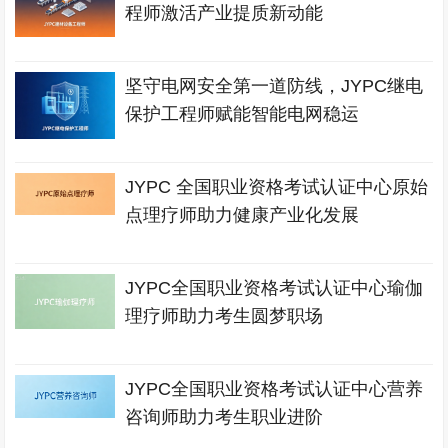
程师激活产业提质新动能
坚守电网安全第一道防线，JYPC继电
保护工程师赋能智能电网稳运
JYPC 全国职业资格考试认证中心原始
点理疗师助力健康产业化发展
JYPC全国职业资格考试认证中心瑜伽
理疗师助力考生圆梦职场
JYPC全国职业资格考试认证中心营养
咨询师助力考生职业进阶