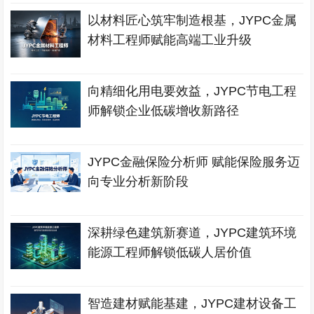
以材料匠心筑牢制造根基，JYPC金属
材料工程师赋能高端工业升级
向精细化用电要效益，JYPC节电工程
师解锁企业低碳增收新路径
JYPC金融保险分析师 赋能保险服务迈
向专业分析新阶段
深耕绿色建筑新赛道，JYPC建筑环境
能源工程师解锁低碳人居价值
智造建材赋能基建，JYPC建材设备工