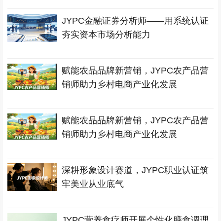
JYPC金融证券分析师——用系统认证
夯实资本市场分析能力
赋能农品品牌新营销，JYPC农产品营
销师助力乡村电商产业化发展
赋能农品品牌新营销，JYPC农产品营
销师助力乡村电商产业化发展
深耕形象设计赛道，JYPC职业认证筑
牢美业从业底气
JYPC营养食疗师开展个性化膳食调理