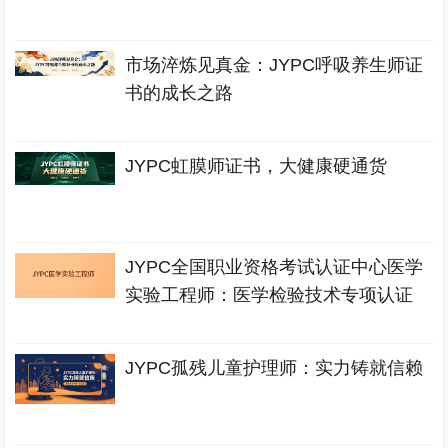
市场淬炼见真金：JYPC呼吸养生师证
书的成长之路
JYPC虹膜师证书，大健康硬通货
JYPC全国职业资格考试认证中心医学
实验工程师：医学检验技术专项认证
JYPC孤残儿童护理师：实力铸就信赖