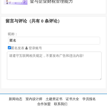
金与企业财税管理能力
留言与评论（共有
0
条评论）
昵称：
匿名发表
登录账号
新闻动态
室内设计师
土建类证书
证书大全
学员报名
合作加盟
联系我们