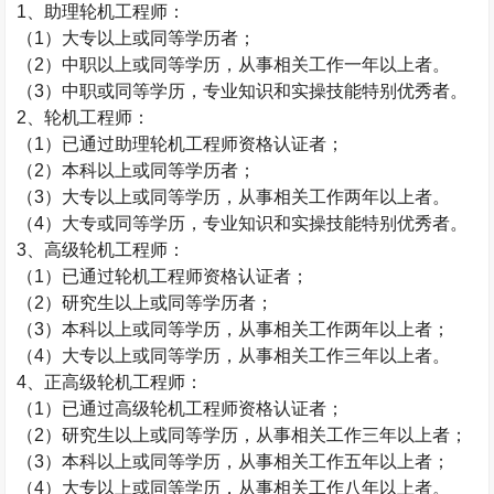
1
、助理轮机工程师：
（
1
）大专以上或同等学历者；
（
2
）中职以上或同等学历，从事相关工作一年以上者。
（
3
）中职或同等学历，专业知识和实操技能特别优秀者。
2
、轮机工程师：
（
1
）已通过助理轮机工程师资格认证者；
（
2
）本科以上或同等学历者；
（
3
）大专以上或同等学历，从事相关工作两年以上者。
（
4
）大专或同等学历，专业知识和实操技能特别优秀者。
3
、高级轮机工程师：
（
1
）已通过轮机工程师资格认证者；
（
2
）研究生以上或同等学历者；
（
3
）本科以上或同等学历，从事相关工作两年以上者；
（
4
）大专以上或同等学历，从事相关工作三年以上者。
4
、正高级轮机工程师：
（
1
）已通过高级轮机工程师资格认证者；
（
2
）研究生以上或同等学历，从事相关工作三年以上者；
（
3
）本科以上或同等学历，从事相关工作五年以上者；
（
4
）大专以上或同等学历，从事相关工作八年以上者。