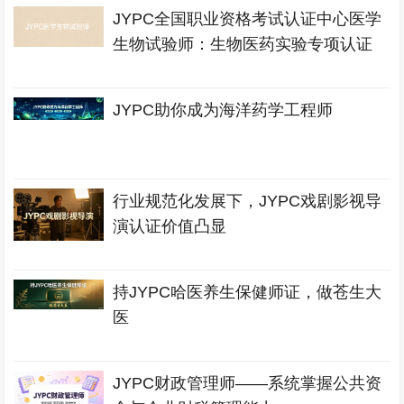
JYPC全国职业资格考试认证中心医学
生物试验师：生物医药实验专项认证
JYPC助你成为海洋药学工程师
行业规范化发展下，JYPC戏剧影视导
演认证价值凸显
持JYPC哈医养生保健师证，做苍生大
医
JYPC财政管理师——系统掌握公共资