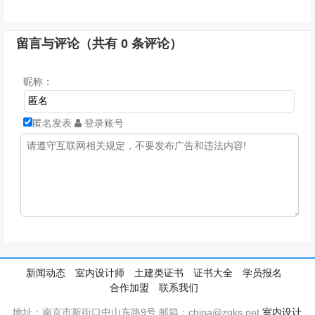
留言与评论（共有
0
条评论）
昵称：
匿名发表
登录账号
新闻动态
室内设计师
土建类证书
证书大全
学员报名
合作加盟
联系我们
地址：南京市新街口中山东路9号 邮箱：china@zgks.net
室内设计