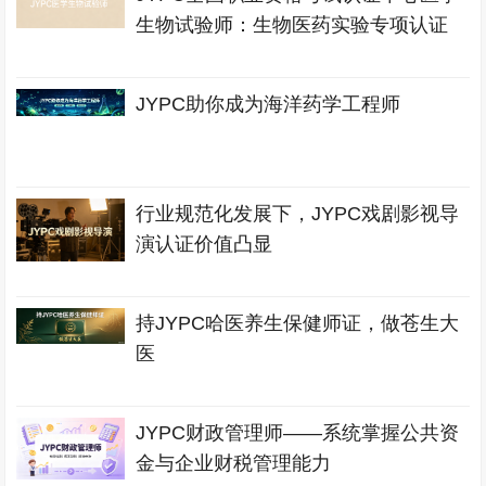
生物试验师：生物医药实验专项认证
JYPC助你成为海洋药学工程师
行业规范化发展下，JYPC戏剧影视导
演认证价值凸显
持JYPC哈医养生保健师证，做苍生大
医
JYPC财政管理师——系统掌握公共资
金与企业财税管理能力