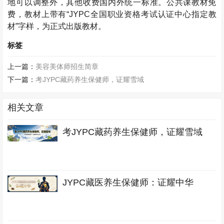
地可以调整外，其他收费国内外统一标准。公共课教材免
费，教材上带有“
JYPC
全国职业资格考试认证中心指定教
材”字样，为正式出版教材。
标签
上一篇：
美容美体师招生简章
下一篇：
考JYPC藏药养生保健师，证耀雪域
相关文章
考JYPC藏药养生保健师，证耀雪域
JYPC藏医养生保健师：证耀中华