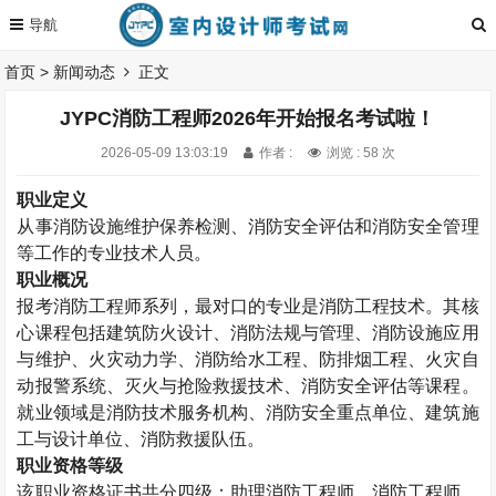
首页
>
新闻动态
正文
JYPC消防工程师2026年开始报名考试啦！
2026-05-09 13:03:19
作者 :
浏览 : 58 次
职业定义
从事消防设施维护保养检测、消防安全评估和消防安全管理
等工作的专业技术人员。
职业概况
报考消防工程师系列，最对口的专业是消防工程技术。其核
心课程包括建筑防火设计、消防法规与管理、消防设施应用
与维护、火灾动力学、消防给水工程、防排烟工程、火灾自
动报警系统、灭火与抢险救援技术、消防安全评估等课程。
就业领域是消防技术服务机构、消防安全重点单位、建筑施
工与设计单位、消防救援队伍。
职业资格等级
该职业资格证书共分四级：助理消防工程师、消防工程师、