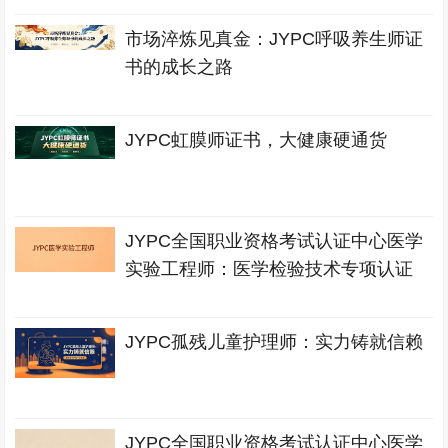
市场淬炼见真金：JYPC呼吸养生师证
书的成长之路
JYPC虹膜师证书，大健康硬通货
JYPC全国职业资格考试认证中心医学
实验工程师：医学检验技术专项认证
JYPC孤残儿童护理师：实力铸就信赖
JYPC全国职业资格考试认证中心医学