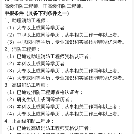
高级消防工程师、正高级消防工程师。
申报条件（具备下列条件之一）
1
、助理消防工程师：
（
1
）大专以上或同等学历者；
（
2
）中职以上或同等学历，从事相关工作一年以上者。
（
3
）中职或同等学历，专业知识和实操技能特别优秀者。
2
、消防工程师：
（
1
）已通过助理消防工程师资格认证者；
（
2
）本科以上或同等学历者；
（
3
）大专以上或同等学历，从事相关工作两年以上者。
（
4
）大专或同等学历，专业知识和实操技能特别优秀者。
3
、高级消防工程师：
（
1
）
已通过
消防工程师资格认证者；
（
2
）研究生以上或同等学历者；
（
3
）本科以上或同等学历，从事相关工作两年以上者；
（
4
）大专以上或同等学历，从事相关工作三年以上者。
4
、正高级消防工程师：
（
1
）已通过高级消防工程师资格认证者；