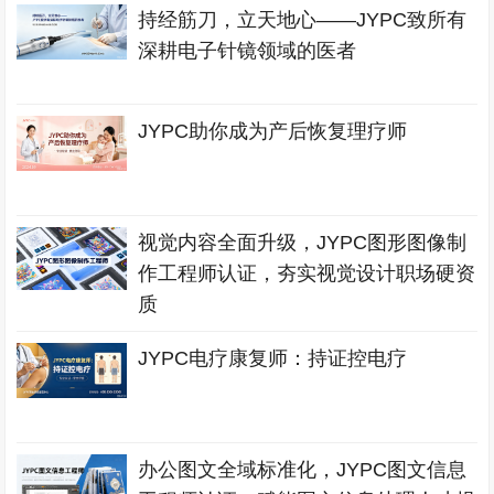
持经筋刀，立天地心——JYPC致所有
深耕电子针镜领域的医者
JYPC助你成为产后恢复理疗师
视觉内容全面升级，JYPC图形图像制
作工程师认证，夯实视觉设计职场硬资
质
JYPC电疗康复师：持证控电疗
办公图文全域标准化，JYPC图文信息