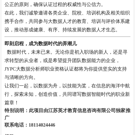
公正的原则，确保认证过程的权威性与公信力。
在此，我们诚挚邀请各类企业、院校、培训机构及相关组织
携手合作，共同参与大数据人才的教育、培训与评价体系建
设，推动形成健康、有序、持续发展的数据人才生态。
即刻启程，成为数据时代的弄潮儿
数据时代，未来已来。无论你是初入职场的新人，还是寻
求转型的从业者，或是希望提升团队数据能力的企业，
JYPC大数据分析师职业资格认证都将为你提供坚实的支持
与清晰的方向。
让我们一起，以数据为舟，以技能为桨，在信息的海洋中航
行，探索未知，创造价值，共同谱写数据智能时代的职业新
篇章！
特别说明：此项目由
江苏英才教育信息咨询有限公司独家推
广
联系电话：
18114024446