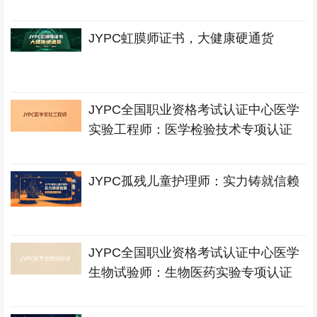
JYPC虹膜师证书，大健康硬通货
JYPC全国职业资格考试认证中心医学
实验工程师：医学检验技术专项认证
JYPC孤残儿童护理师：实力铸就信赖
JYPC全国职业资格考试认证中心医学
生物试验师：生物医药实验专项认证