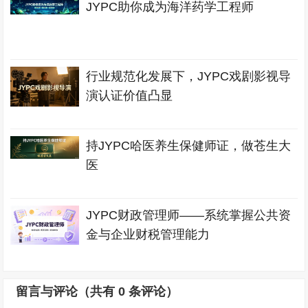
JYPC助你成为海洋药学工程师
行业规范化发展下，JYPC戏剧影视导
演认证价值凸显
持JYPC哈医养生保健师证，做苍生大
医
JYPC财政管理师——系统掌握公共资
金与企业财税管理能力
留言与评论（共有
0
条评论）