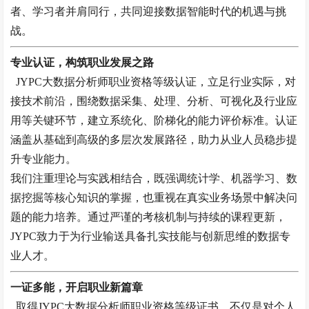
者、学习者并肩同行，共同迎接数据智能时代的机遇与挑
战。
专业认证，构筑职业发展之路
JYPC大数据分析师职业资格等级认证，立足行业实际，对
接技术前沿，围绕数据采集、处理、分析、可视化及行业应
用等关键环节，建立系统化、阶梯化的能力评价标准。认证
涵盖从基础到高级的多层次发展路径，助力从业人员稳步提
升专业能力。
我们注重理论与实践相结合，既强调统计学、机器学习、数
据挖掘等核心知识的掌握，也重视在真实业务场景中解决问
题的能力培养。通过严谨的考核机制与持续的课程更新，
JYPC致力于为行业输送具备扎实技能与创新思维的数据专
业人才。
一证多能，开启职业新篇章
取得JYPC大数据分析师职业资格等级证书，不仅是对个人