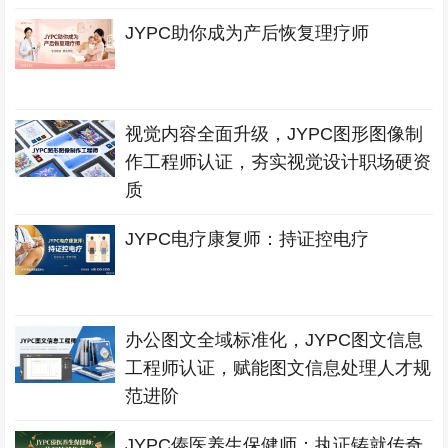
JYPC助你成为产后恢复理疗师
视觉内容全面升级，JYPC图形图像制
作工程师认证，夯实视觉设计职场硬资
质
JYPC电疗康复师：持证控电疗
办公图文全域标准化，JYPC图文信息
工程师认证，赋能图文信息处理人才规
范进阶
JYPC傣医养生保健师：执证铸就传奇