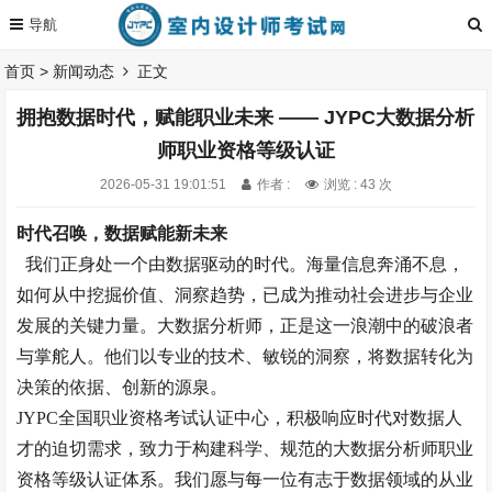
首页
>
新闻动态
正文
拥抱数据时代，赋能职业未来 —— JYPC大数据分析
师职业资格等级认证
2026-05-31 19:01:51
作者 :
浏览 : 43 次
时代召唤，数据赋能新未来
我们正身处一个由数据驱动的时代。海量信息奔涌不息，
如何从中挖掘价值、洞察趋势，已成为推动社会进步与企业
发展的关键力量。大数据分析师，正是这一浪潮中的破浪者
与掌舵人。他们以专业的技术、敏锐的洞察，将数据转化为
决策的依据、创新的源泉。
JYPC全国职业资格考试认证中心，积极响应时代对数据人
才的迫切需求，致力于构建科学、规范的大数据分析师职业
资格等级认证体系。我们愿与每一位有志于数据领域的从业