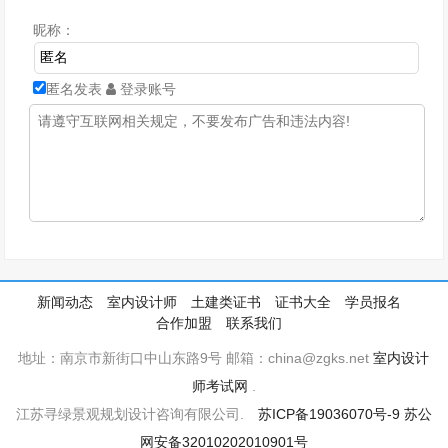
昵称：
匿名发表
登录账号
新闻动态
室内设计师
土建类证书
证书大全
学员报名
合作加盟
联系我们
地址：南京市新街口中山东路9号 邮箱：china@zgks.net
室内设计
师考试网
.
江苏寻绿景观规划设计咨询有限公司.
苏ICP备19036070号-9
苏公
网安备32010202010901号