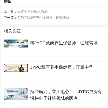
标签
上一篇：
美容美体师招生简章
下一篇：
考JYPC藏药养生保健师，证耀雪域
相关文章
考JYPC藏药养生保健师，证耀雪域
JYPC藏医养生保健师：证耀中华
持经筋刀，立天地心——JYPC致所有
深耕电子针镜领域的医者