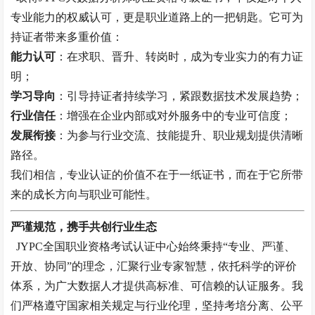
专业能力的权威认可，更是职业道路上的一把钥匙。它可为
持证者带来多重价值：
能力认可
：在求职、晋升、转岗时，成为专业实力的有力证
明；
学习导向
：引导持证者持续学习，紧跟数据技术发展趋势；
行业信任
：增强在企业内部或对外服务中的专业可信度；
发展衔接
：为参与行业交流、技能提升、职业规划提供清晰
路径。
我们相信，专业认证的价值不在于一纸证书，而在于它所带
来的成长方向与职业可能性。
严谨规范，携手共创行业生态
JYPC全国职业资格考试认证中心始终秉持“专业、严谨、
开放、协同”的理念，汇聚行业专家智慧，依托科学的评价
体系，为广大数据人才提供高标准、可信赖的认证服务。我
们严格遵守国家相关规定与行业伦理，坚持考培分离、公平