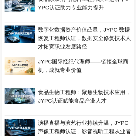
YPC认证助力专业能力提升
数字化数据资产价值凸显，JYPC 数据
恢复工程师认证，数据安全修复技术人
才拓宽职业发展路径
JYPC国际经纪代理师——链接全球商
机，成就专业价值
食品生物工程师：聚焦生物技术应用，
JYPC认证赋能食品产业人才
演播直播与演艺行业持续升温，JYPC
声像工程师认证，影音视听工程从业者