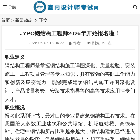
首页
>
新闻动态
正文
JYPC钢结构工程师2026年开始报名啦！
2026-06-02 13:04:22
作者 :
浏览 : 61 次
职业定义
钢结构工程师是掌握钢结构施工详图深化、质量检验、安装
施工、工程项目管理等专业知识，具有较强的实际工作能力
和创新及应变能力，能够完成建筑钢结构施工详图深化设
计，产品质量检验、安装技术指导等的高等技术应用性专门
人才。
职业概况
报考此系列证书，最对口的专业是建筑钢结构工程技术。在
我国绝大多数工业建筑和公共场馆、机场航站楼、高铁车
站、住宅中钢结构所占比重越来越大，钢结构建筑已经进入
快速发展的阶段，但是钢结构相关人才却严重缺乏。钢结构