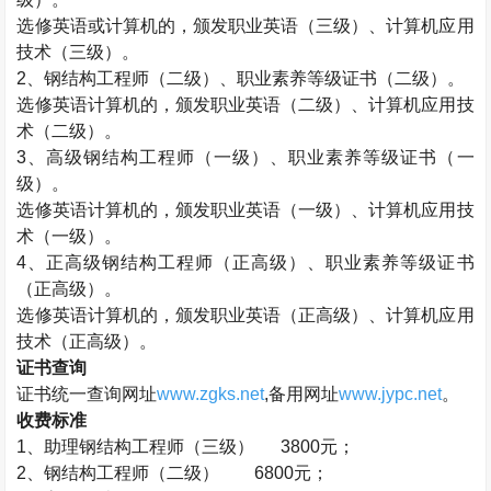
选修英语或计算机的，颁发职业英语（三级）、计算机应用
技术（三级）。
2
、钢结构工程师（二级）、职业素养等级证书（二级）。
选修英语计算机的，颁发职业英语（二级）、计算机应用技
术（二级）。
3
、高级钢结构工程师（一级）、职业素养等级证书（一
级）。
选修英语计算机的，颁发职业英语（一级）、计算机应用技
术（一级）。
4
、正高级钢结构工程师（正高级）、职业素养等级证书
（正高级）。
选修英语计算机的，颁发职业英语（正高级）、计算机应用
技术（正高级）。
证书查询
证书统一查询网址
www.zgks.net
,
备用网址
www.jypc.net
。
收费标准
1
、助理钢结构工程师（三级）
3800
元；
2
、钢结构工程师（二级）
6800
元；