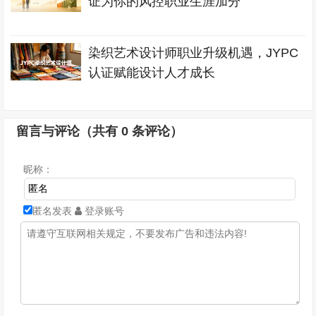
证为你的风控职业生涯加分
染织艺术设计师职业升级机遇，JYPC
认证赋能设计人才成长
留言与评论（共有
0
条评论）
昵称：
匿名发表
登录账号