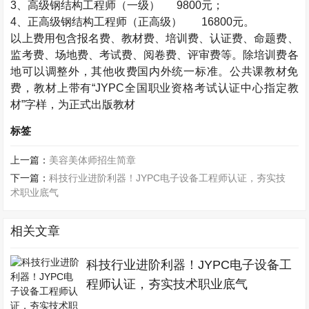
3
、高级钢结构工程师（一级）
9800
元；
4
、正高级钢结构工程师（正高级）
16800
元。
以上费用包含报名费、教材费、培训费、认证费、命题费、
监考费、场地费、考试费、阅卷费、评审费等。除培训费各
地可以调整外，其他收费国内外统一标准。公共课教材免
费，教材上带有“
JYPC
全国职业资格考试认证中心指定教
材”字样，为正式出版教材
标签
上一篇：
美容美体师招生简章
下一篇：
科技行业进阶利器！JYPC电子设备工程师认证，夯实技
术职业底气
相关文章
科技行业进阶利器！JYPC电子设备工
程师认证，夯实技术职业底气