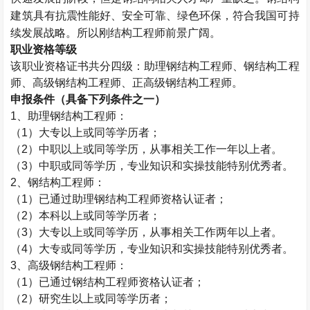
建筑具有抗震性能好、安全可靠、绿色环保，符合我国可持
续发展战略。所以刚结构工程师前景广阔。
职业资格等级
该职业资格证书共分四级：助理钢结构工程师、钢结构工程
师、高级钢结构工程师、正高级钢结构工程师。
申报条件（具备下列条件之一）
1
、助理钢结构工程师：
（
1
）大专以上或同等学历者；
（
2
）中职以上或同等学历，从事相关工作一年以上者。
（
3
）中职或同等学历，专业知识和实操技能特别优秀者。
2
、钢结构工程师：
（
1
）已通过助理钢结构工程师资格认证者；
（
2
）本科以上或同等学历者；
（
3
）大专以上或同等学历，从事相关工作两年以上者。
（
4
）大专或同等学历，专业知识和实操技能特别优秀者。
3
、高级钢结构工程师：
（
1
）已通过钢结构工程师资格认证者；
（
2
）研究生以上或同等学历者；