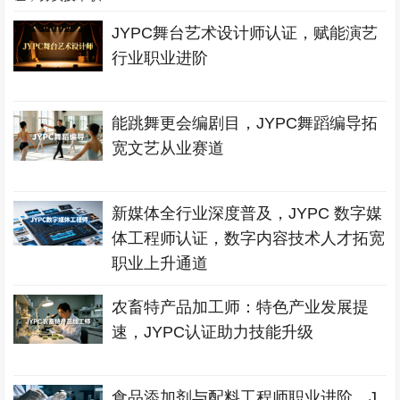
JYPC舞台艺术设计师认证，赋能演艺
行业职业进阶
能跳舞更会编剧目，JYPC舞蹈编导拓
宽文艺从业赛道
新媒体全行业深度普及，JYPC 数字媒
体工程师认证，数字内容技术人才拓宽
职业上升通道
农畜特产品加工师：特色产业发展提
速，JYPC认证助力技能升级
食品添加剂与配料工程师职业进阶，J