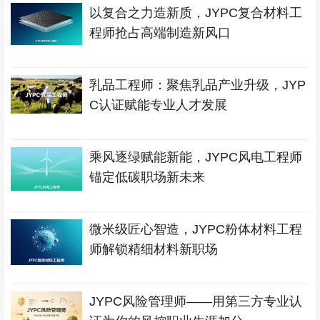
以复合之力造新质，JYPC复合材料工
程师抢占高端制造新风口
乳品工程师：聚焦乳品产业升级，JYP
C认证赋能专业人才发展
乘风逐绿赋能新能，JYPC风电工程师
锚定低碳职场新未来
微米级匠心智造，JYPC粉体材料工程
师解锁精细材料新职场
JYPC风险管理师——用第三方专业认