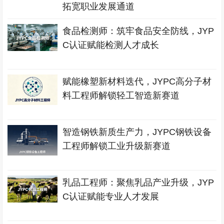
拓宽职业发展通道
食品检测师：筑牢食品安全防线，JYP
C认证赋能检测人才成长
赋能橡塑新材料迭代，JYPC高分子材
料工程师解锁轻工智造新赛道
智造钢铁新质生产力，JYPC钢铁设备
工程师解锁工业升级新赛道
乳品工程师：聚焦乳品产业升级，JYP
C认证赋能专业人才发展