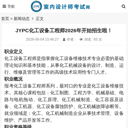
首页
>
新闻动态
正文
JYPC化工设备工程师2026年开始招生啦！
2026-06-04 15:46:27
作者 :
浏览 : 65 次
职业定义
化工设备工程师是指掌握化工设备维修技术专业必需的基础
理论知识和基本技能，从事化工机械设备的设计、制造、运
行、维修及管理等工作的高级技术应用性专门人才。
职业概况
报考
化工设备工程师系列，最对口的专业是化工设备维修技
术。其核心课程包括：化工制图、工程力学、机械基础、电
路与电机拖动、化工原理、化工机械制造、化工容器及设
备、化工机器、化工设备腐蚀防护、化工机械故障诊断等。
就业领域是：化工、化工机械制造企业从事技术管理、设备
维护、产品开发等工作。
职业资格等级