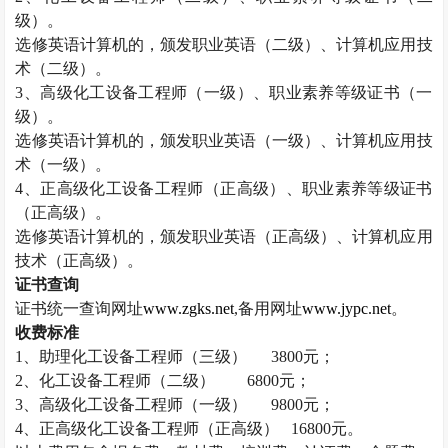
级）。
选修英语计算机的，颁发职业英语（二级）、计算机应用技
术（二级）。
3
、高级化工设备工程师（一级）、职业素养等级证书（一
级）。
选修英语计算机的，颁发职业英语（一级）、计算机应用技
术（一级）。
4
、正高级化工设备工程师（正高级）、职业素养等级证书
（正高级）。
选修英语计算机的，颁发职业英语（正高级）、计算机应用
技术（正高级）。
证书查询
证书统一查询网址
www.zgks.net
,
备用网址
www.jypc.net
。
收费标准
1
、助理化工设备工程师（三级）
3800
元；
2
、化工设备工程师（二级）
6800
元；
3
、高级化工设备工程师（一级）
9800
元；
4
、正高级化工设备工程师（正高级）
16800
元。