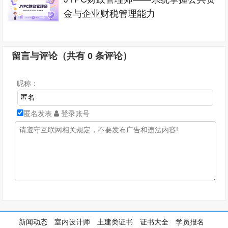
金与企业财税管理能力
留言与评论（共有
0
条评论）
昵称：
匿名发表
登录账号
新闻动态
室内设计师
土建类证书
证书大全
学员报名