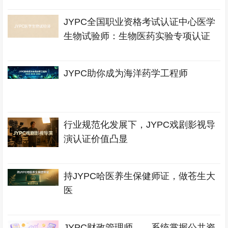
JYPC全国职业资格考试认证中心医学
生物试验师：生物医药实验专项认证
JYPC助你成为海洋药学工程师
行业规范化发展下，JYPC戏剧影视导
演认证价值凸显
持JYPC哈医养生保健师证，做苍生大
医
JYPC财政管理师——系统掌握公共资