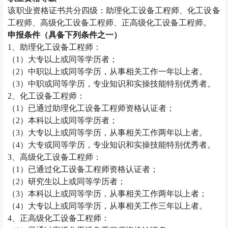
该职业资格证书共分四级：助理化工设备工程师、化工设备
工程师、高级化工设备工程师、正高级化工设备工程师。
申报条件（具备下列条件之一）
1
、助理化工设备工程师：
（
1
）大专以上或同等学历者；
（
2
）中职以上或同等学历，从事相关工作一年以上者。
（
3
）中职或同等学历，专业知识和实操技能特别优秀者。
2
、化工设备工程师：
（
1
）已通过助理化工设备工程师资格认证者；
（
2
）本科以上或同等学历者；
（
3
）大专以上或同等学历，从事相关工作两年以上者。
（
4
）大专或同等学历，专业知识和实操技能特别优秀者。
3
、高级化工设备工程师：
（
1
）已通过化工设备工程师资格认证者；
（
2
）研究生以上或同等学历者；
（
3
）本科以上或同等学历，从事相关工作两年以上者；
（
4
）大专以上或同等学历，从事相关工作三年以上者。
4
、正高级化工设备工程师：