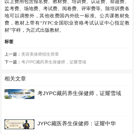
以上费用包含报名费、教材费、培训费、认证费、命题费、
监考费、场地费、考试费、阅卷费、评审费等。除培训费各
地可以调整外，其他收费国内外统一标准。公共课教材免
费，教材上带有“
JYPC
全国职业资格考试认证中心指定教
材”字样，为正式出版教材。
标签
上一篇：
美容美体师招生简章
下一篇：
考JYPC藏药养生保健师，证耀雪域
相关文章
考JYPC藏药养生保健师，证耀雪域
JYPC藏医养生保健师：证耀中华