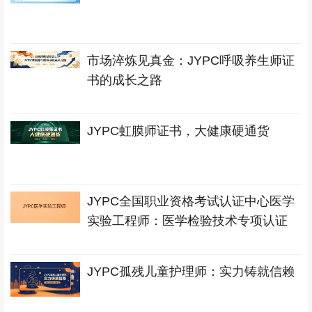
市场淬炼见真金：JYPC呼吸养生师证
书的成长之路
JYPC虹膜师证书，大健康硬通货
JYPC全国职业资格考试认证中心医学
实验工程师：医学检验技术专项认证
JYPC孤残儿童护理师：实力铸就信赖