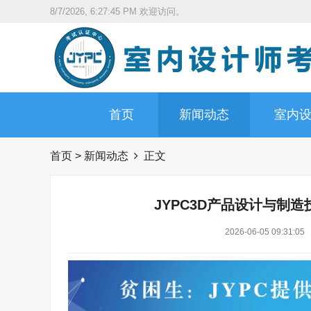
8/7/2026, 6:27:46 PM
欢迎访问。
首页
新闻动态
室内
首页
>
新闻动态
正文
JYPC3D产品设计与制
2026-06-05 09:31:05