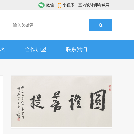
微信
小程序
室内设计师考试网
名
合作加盟
联系我们