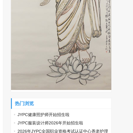
热门浏览
JYPC健康照护师开始招生啦
JYPC服装设计师2026年开始招生啦
2026年JYPC全国职业资格考试认证中心养老护理