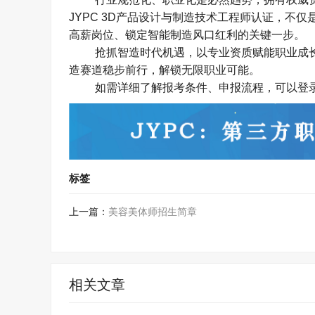
JYPC 3D
产品设计与制造技术工程师认证，不仅
高薪岗位、锁定智能制造风口红利的关键一步。​
抢抓智造时代机遇，以专业资质赋能职业成
造赛道稳步前行，解锁无限职业可能。
如需详细了解报考条件、申报流程，可以登
标签
上一篇：
美容美体师招生简章
相关文章