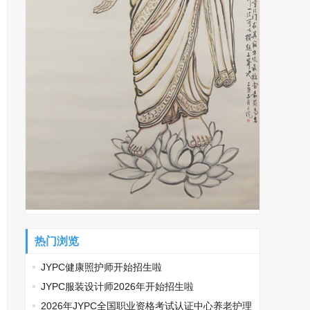
热门浏览
JYPC健康照护师开始招生啦
JYPC服装设计师2026年开始招生啦
2026年JYPC全国职业资格考试认证中心养老护理