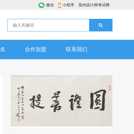
微信
小程序
室内设计师考试网
名
合作加盟
联系我们