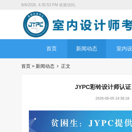
8/8/2026, 4:35:54 PM
欢迎访问。
首页
新闻动态
室内
首页
>
新闻动态
正文
JYPC彩铃设计师认
2026-06-05 14:38:18